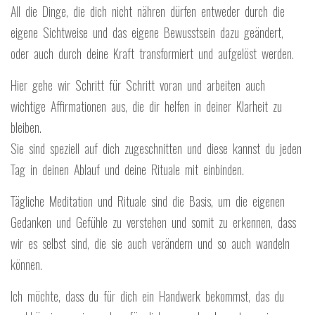
All die Dinge, die dich nicht nähren dürfen entweder durch die
eigene Sichtweise und das eigene Bewusstsein dazu geändert,
oder auch durch deine Kraft transformiert und aufgelöst werden.
Hier gehe wir Schritt für Schritt voran und arbeiten auch
wichtige Affirmationen aus, die dir helfen in deiner Klarheit zu
bleiben.
Sie sind speziell auf dich zugeschnitten und diese kannst du jeden
Tag in deinen Ablauf und deine Rituale mit einbinden.
Tägliche Meditation und Rituale sind die Basis, um die eigenen
Gedanken und Gefühle zu verstehen und somit zu erkennen, dass
wir es selbst sind, die sie auch verändern und so auch wandeln
können.
Ich möchte, dass du für dich ein Handwerk bekommst, das du