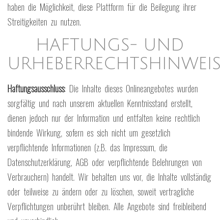
haben die Möglichkeit, diese Plattform für die Beilegung ihrer
Streitigkeiten zu nutzen.
HAFTUNGS- UND
URHEBERRECHTSHINWEIS
Haftungsausschluss
: Die Inhalte dieses Onlineangebotes wurden
sorgfältig und nach unserem aktuellen Kenntnisstand erstellt,
dienen jedoch nur der Information und entfalten keine rechtlich
bindende Wirkung, sofern es sich nicht um gesetzlich
verpflichtende Informationen (z.B. das Impressum, die
Datenschutzerklärung, AGB oder verpflichtende Belehrungen von
Verbrauchern) handelt. Wir behalten uns vor, die Inhalte vollständig
oder teilweise zu ändern oder zu löschen, soweit vertragliche
Verpflichtungen unberührt bleiben. Alle Angebote sind freibleibend