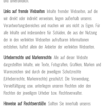
und unverbindlich.
Links auf fremde Webseiten
: Inhalte fremder Webseiten, auf die
wir direkt oder indirekt verweisen, liegen außerhalb unseres
Verantwortungsbereiches und machen wir uns nicht zu Eigen. Für
alle Inhalte und insbesondere für Schäden, die aus der Nutzung
der in den verlinkten Webseiten aufrufbaren Informationen
entstehen, haftet allein der Anbieter der verlinkten Webseiten.
Urheberrechte und Markenrechte
: Alle auf dieser Website
dargestellten Inhalte, wie Texte, Fotografien, Grafiken, Marken und
Warenzeichen sind durch die jeweiligen Schutzrechte
(Urheberrechte, Markenrechte) geschützt. Die Verwendung,
Vervielfältigung usw. unterliegen unseren Rechten oder den
Rechten der jeweiligen Urheber bzw. Rechteverwalter.
Hinweise auf Rechtsverstöße
: Sollten Sie innerhalb unseres