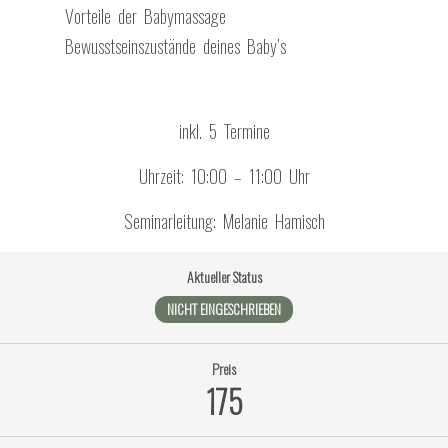
Vorteile der Babymassage
Bewusstseinszustände deines Baby’s
inkl. 5 Termine
Uhrzeit: 10:00 – 11:00 Uhr
Seminarleitung: Melanie Hamisch
Aktueller Status
NICHT EINGESCHRIEBEN
Preis
175