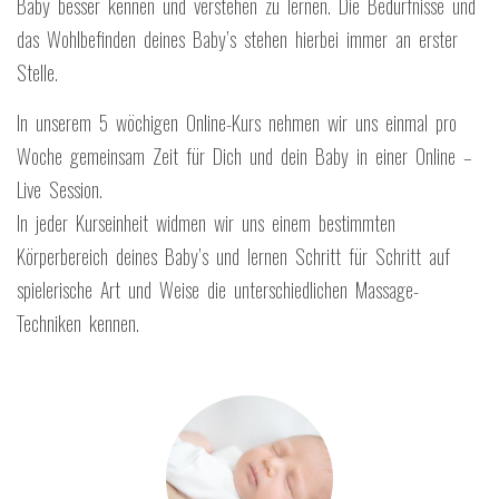
Baby besser kennen und verstehen zu lernen. Die Bedürfnisse und
das Wohlbefinden deines Baby’s stehen hierbei immer an erster
Stelle.
In unserem 5 wöchigen Online-Kurs nehmen wir uns einmal pro
Woche gemeinsam Zeit für Dich und dein Baby in einer Online –
Live Session.
In jeder Kurseinheit widmen wir uns einem bestimmten
Körperbereich deines Baby’s und lernen Schritt für Schritt auf
spielerische Art und Weise die unterschiedlichen Massage-
Techniken kennen.