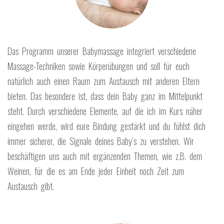
Das Programm unserer Babymassage integriert verschiedene
Massage-Techniken sowie Körperübungen und soll für euch
natürlich auch einen Raum zum Austausch mit anderen Eltern
bieten. Das besondere ist, dass dein Baby ganz im Mittelpunkt
steht. Durch verschiedene Elemente, auf die ich im Kurs näher
eingehen werde, wird eure Bindung gestärkt und du fühlst dich
immer sicherer, die Signale deines Baby’s zu verstehen. Wir
beschäftigen uns auch mit ergänzenden Themen, wie z.B. dem
Weinen, für die es am Ende jeder Einheit noch Zeit zum
Austausch gibt.