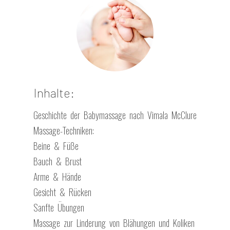
Inhalte:
Geschichte der Babymassage nach Vimala McClure
Massage-Techniken:
Beine & Füße
Bauch & Brust
Arme & Hände
Gesicht & Rücken
Sanfte Übungen
Massage zur Linderung von Blähungen und Koliken