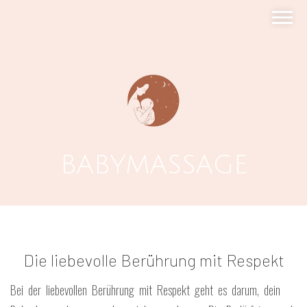
BABYMASSAGE
Die liebevolle Berührung mit Respekt
Bei der liebevollen Berührung mit Respekt geht es darum, dein