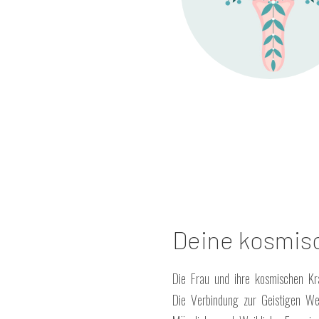
Deine kosmis
Die Frau und ihre kosmischen Kr
Die Verbindung zur Geistigen We