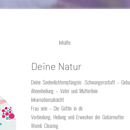
Inhalte:
Deine Natur
Deine Seelenlichtempfängnis -Schwangerschaft – Gebu
Ahnenheilung – Vater und Mutterlinie
Inkarnationsabsicht
Frau sein – Die Göttin in dir
Verbindung, Heilung und Erwecken der Gebärmutter
Womb Clearing