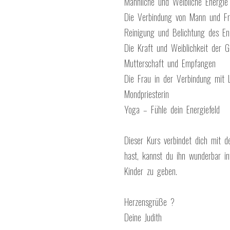
Männliche und Weibliche Energie
Die Verbindung von Mann und Fr
Reinigung und Belichtung des Ene
Die Kraft und Weiblichkeit der G
Mutterschaft und Empfangen
Die Frau in der Verbindung mit 
Mondpriesterin
Yoga – Fühle dein Energiefeld
Dieser Kurs verbindet dich mit 
hast, kannst du ihn wunderbar in
Kinder zu geben.
Herzensgrüße ?
Deine Judith