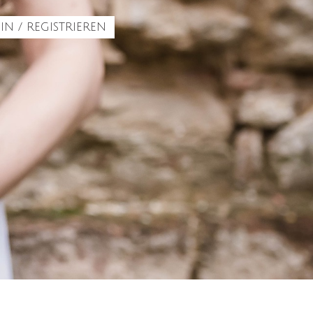
IN / REGISTRIEREN