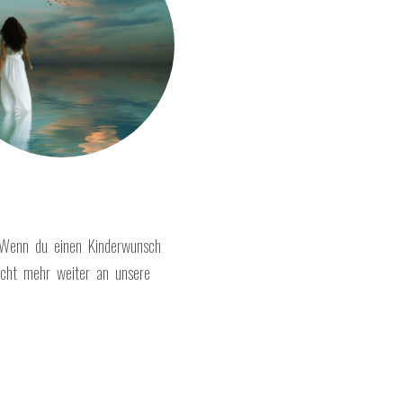
. Wenn du einen Kinderwunsch
nicht mehr weiter an unsere