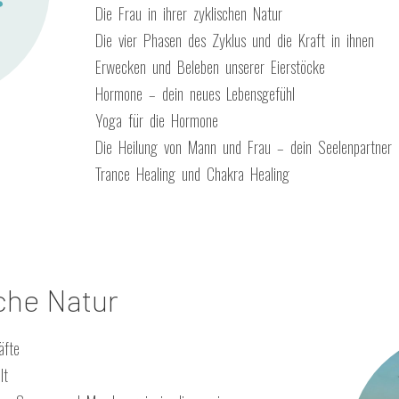
Die Frau in ihrer zyklischen Natur
Die vier Phasen des Zyklus und die Kraft in ihnen
Erwecken und Beleben unserer Eierstöcke
Hormone – dein neues Lebensgefühl
Yoga für die Hormone
Die Heilung von Mann und Frau – dein Seelenpartner
Trance Healing und Chakra Healing
che Natur
äfte
lt