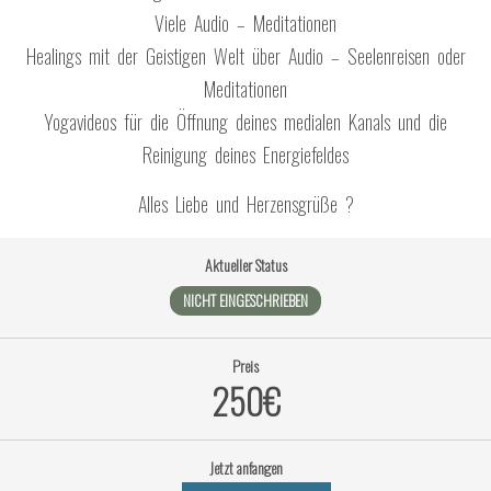
Viele Audio – Meditationen
Healings mit der Geistigen Welt über Audio – Seelenreisen oder
Meditationen
Yogavideos für die Öffnung deines medialen Kanals und die
Reinigung deines Energiefeldes
Alles Liebe und Herzensgrüße ?
Aktueller Status
NICHT EINGESCHRIEBEN
Preis
250€
Jetzt anfangen