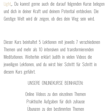
Light
„. Du kannst gerne auch die darauf folgenden Kurse belegen
und dich in deiner Kraft und deinem Potential entdecken. Die
Geistige Welt wird dir zeigen, ob dies dein Weg sein wird.
Dieser Kurs beinhaltet 5 Lektionen mit jeweils 7 verschiedenen
Themen und mehr als 10 intensiven und transformierenden
Meditationen. Weiterhin erklärt Judith in vielen Videos die
jeweiligen Lektionen, und du wirst hier Schritt für Schritt in
diesem Kurs geführt.
UNSERE ONLINEKURSE BEINHALTEN:
Online Videos zu den einzelnen Themen
Praktische Aufgaben für dich zuhause
Übungen zu den bestimmten Themen