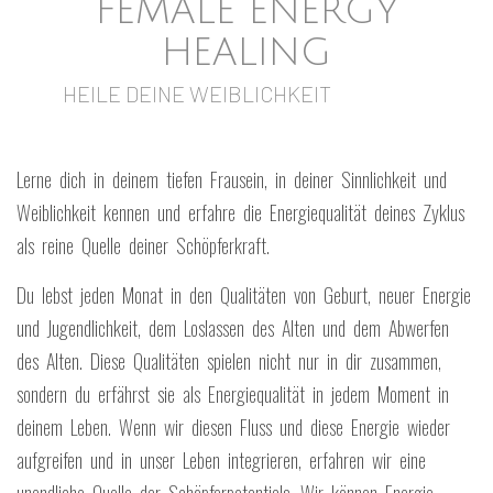
FEMALE ENERGY
HEALING
HEILE DEINE WEIBLICHKEIT
Lerne dich in deinem tiefen Frausein, in deiner Sinnlichkeit und
Weiblichkeit kennen und erfahre die Energiequalität deines Zyklus
als reine Quelle deiner Schöpferkraft.
Du lebst jeden Monat in den Qualitäten von Geburt, neuer Energie
und Jugendlichkeit, dem Loslassen des Alten und dem Abwerfen
des Alten. Diese Qualitäten spielen nicht nur in dir zusammen,
sondern du erfährst sie als Energiequalität in jedem Moment in
deinem Leben. Wenn wir diesen Fluss und diese Energie wieder
aufgreifen und in unser Leben integrieren, erfahren wir eine