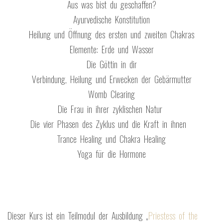
Aus was bist du geschaffen?
Ayurvedische Konstitution
Heilung und Öffnung des ersten und zweiten Chakras
Elemente: Erde und Wasser
Die Göttin in dir
Verbindung, Heilung und Erwecken der Gebärmutter
Womb Clearing
Die Frau in ihrer zyklischen Natur
Die vier Phasen des Zyklus und die Kraft in ihnen
Trance Healing und Chakra Healing
Yoga für die Hormone
Dieser Kurs ist ein Teilmodul der Ausbildung „
Priestess of the