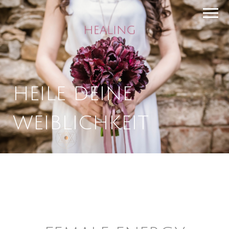
HEILE DEINE
WEIBLICHKEIT